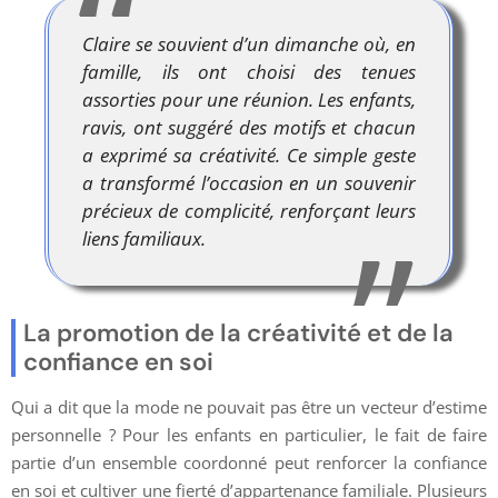
Claire se souvient d’un dimanche où, en
famille, ils ont choisi des tenues
assorties pour une réunion. Les enfants,
ravis, ont suggéré des motifs et chacun
a exprimé sa créativité. Ce simple geste
a transformé l’occasion en un souvenir
précieux de complicité, renforçant leurs
liens familiaux.
La promotion de la créativité et de la
confiance en soi
Qui a dit que la mode ne pouvait pas être un vecteur d’estime
personnelle ? Pour les enfants en particulier, le fait de faire
partie d’un ensemble coordonné peut renforcer la confiance
en soi et cultiver une fierté d’appartenance familiale. Plusieurs