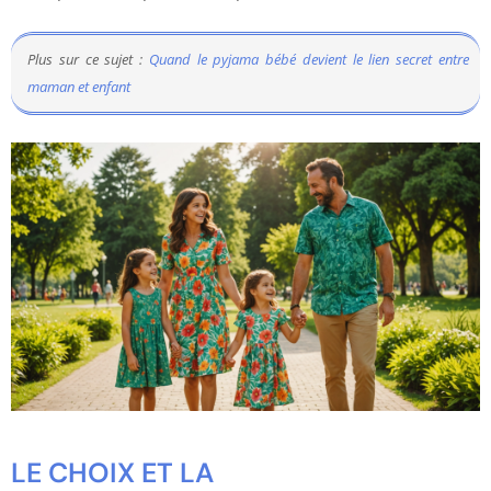
Plus sur ce sujet :
Quand le pyjama bébé devient le lien secret entre
maman et enfant
LE CHOIX ET LA