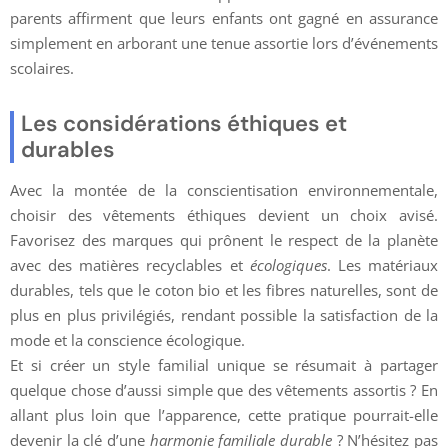
parents affirment que leurs enfants ont gagné en assurance
simplement en arborant une tenue assortie lors d’événements
scolaires.
Les considérations éthiques et
durables
Avec la montée de la conscientisation environnementale,
choisir des vêtements éthiques devient un choix avisé.
Favorisez des marques qui prônent le respect de la planète
avec des matières recyclables et
écologiques
. Les matériaux
durables, tels que le coton bio et les fibres naturelles, sont de
plus en plus privilégiés, rendant possible la satisfaction de la
mode et la conscience écologique.
Et si créer un style familial unique se résumait à partager
quelque chose d’aussi simple que des vêtements assortis ? En
allant plus loin que l’apparence, cette pratique pourrait-elle
devenir la clé d’une
harmonie familiale durable
? N’hésitez pas