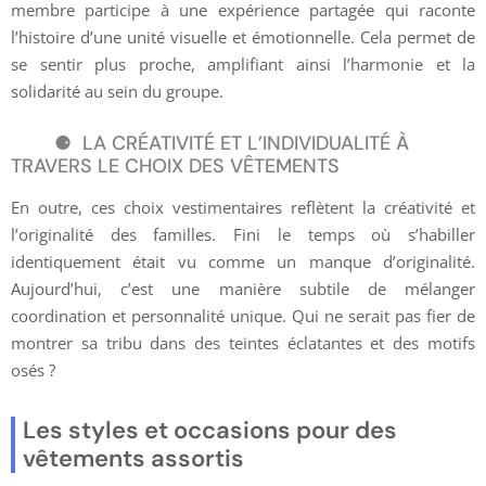
membre participe à une expérience partagée qui raconte
l’histoire d’une unité visuelle et émotionnelle. Cela permet de
se sentir plus proche, amplifiant ainsi l’harmonie et la
solidarité au sein du groupe.
LA CRÉATIVITÉ ET L’INDIVIDUALITÉ À
TRAVERS LE CHOIX DES VÊTEMENTS
En outre, ces choix vestimentaires reflètent la créativité et
l’originalité des familles. Fini le temps où s’habiller
identiquement était vu comme un manque d’originalité.
Aujourd’hui, c’est une manière subtile de mélanger
coordination et personnalité unique. Qui ne serait pas fier de
montrer sa tribu dans des teintes éclatantes et des motifs
osés ?
Les styles et occasions pour des
vêtements assortis