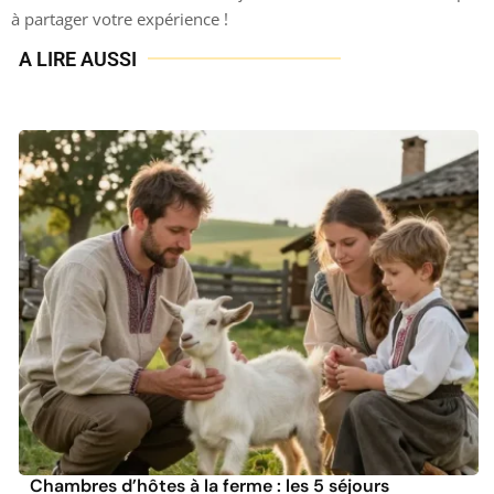
à partager votre expérience !
A LIRE AUSSI
Chambres d’hôtes à la ferme : les 5 séjours