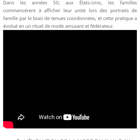
Dans les années 50, aux États-Unis, les familles
commencèrent à afficher leur unité lors des portraits de
famille par le biais de tenues coordonnées, et cette pratique a
évolué en un rituel de mode amusant et fédérateur.