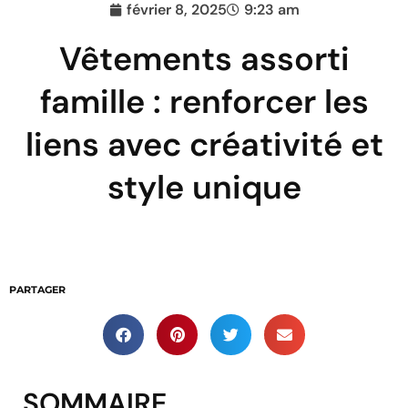
février 8, 2025
9:23 am
Vêtements assorti
famille : renforcer les
liens avec créativité et
style unique
PARTAGER
SOMMAIRE