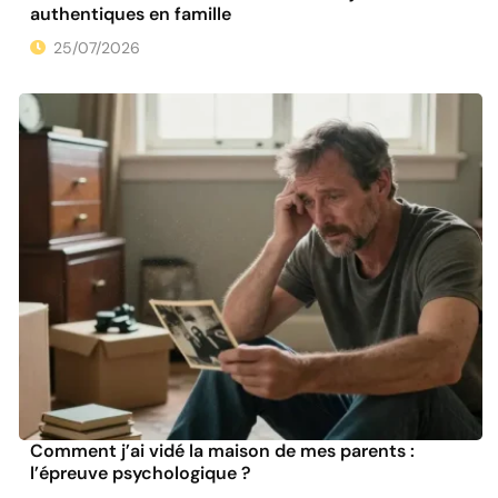
authentiques en famille
25/07/2026
Comment j’ai vidé la maison de mes parents :
l’épreuve psychologique ?