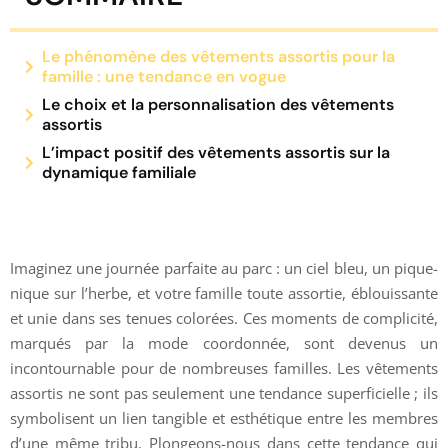
Le phénomène des vêtements assortis pour la
famille : une tendance en vogue
Le choix et la personnalisation des vêtements
assortis
L’impact positif des vêtements assortis sur la
dynamique familiale
Imaginez une journée parfaite au parc : un ciel bleu, un pique-
nique sur l’herbe, et votre famille toute assortie, éblouissante
et unie dans ses tenues colorées. Ces moments de complicité,
marqués par la mode coordonnée, sont devenus un
incontournable pour de nombreuses familles. Les vêtements
assortis ne sont pas seulement une tendance superficielle ; ils
symbolisent un lien tangible et esthétique entre les membres
d’une même tribu. Plongeons-nous dans cette tendance qui