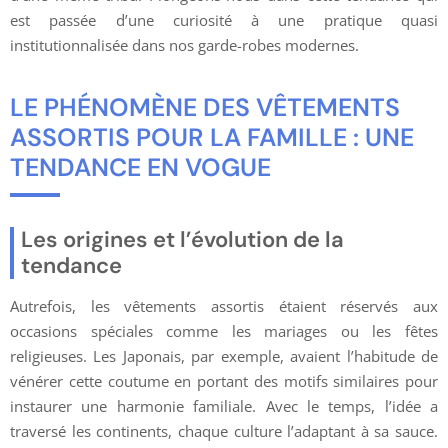
est passée d’une curiosité à une pratique quasi
institutionnalisée dans nos garde-robes modernes.
LE PHÉNOMÈNE DES VÊTEMENTS
ASSORTIS POUR LA FAMILLE : UNE
TENDANCE EN VOGUE
Les origines et l’évolution de la
tendance
Autrefois, les vêtements assortis étaient réservés aux
occasions spéciales comme les mariages ou les fêtes
religieuses. Les Japonais, par exemple, avaient l’habitude de
vénérer cette coutume en portant des motifs similaires pour
instaurer une harmonie familiale. Avec le temps, l’idée a
traversé les continents, chaque culture l’adaptant à sa sauce.