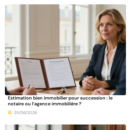
Estimation bien immobilier pour succession : le
notaire ou l’agence immobilière ?
25/06/2026