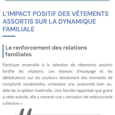
L’IMPACT POSITIF DES VÊTEMENTS
ASSORTIS SUR LA DYNAMIQUE
FAMILIALE
Le renforcement des relations
familiales
Participer ensemble à la sélection de vêtements assortis
fortifie les relations. Les séances d’essayage et les
délibérations sur les couleurs deviennent des moments de
complicité inoubliables, cimentant une unanimité bien au-
delà de la sphère matérielle. Une famille rapportait que grâce
à cette activité, elle a ressenti une « sensation de redécouverte
collective ».