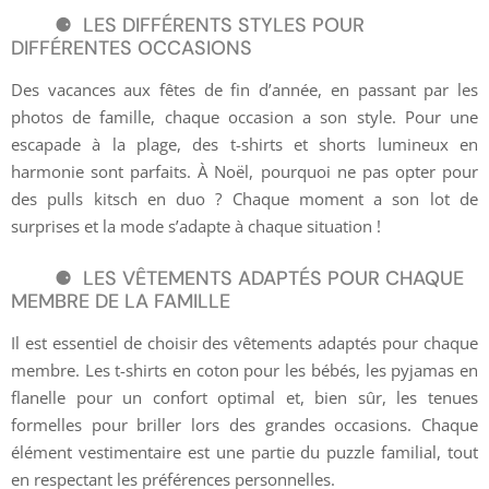
LES DIFFÉRENTS STYLES POUR
DIFFÉRENTES OCCASIONS
Des vacances aux fêtes de fin d’année, en passant par les
photos de famille, chaque occasion a son style. Pour une
escapade à la plage, des t-shirts et shorts lumineux en
harmonie sont parfaits. À Noël, pourquoi ne pas opter pour
des pulls kitsch en duo ? Chaque moment a son lot de
surprises et la mode s’adapte à chaque situation !
LES VÊTEMENTS ADAPTÉS POUR CHAQUE
MEMBRE DE LA FAMILLE
Il est essentiel de choisir des vêtements adaptés pour chaque
membre. Les t-shirts en coton pour les bébés, les pyjamas en
flanelle pour un confort optimal et, bien sûr, les tenues
formelles pour briller lors des grandes occasions. Chaque
élément vestimentaire est une partie du puzzle familial, tout
en respectant les préférences personnelles.