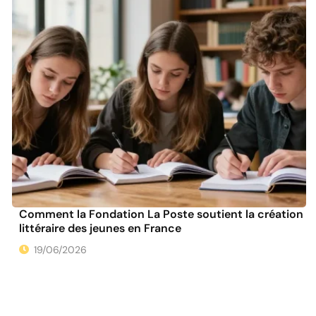
Comment la Fondation La Poste soutient la création
littéraire des jeunes en France
19/06/2026