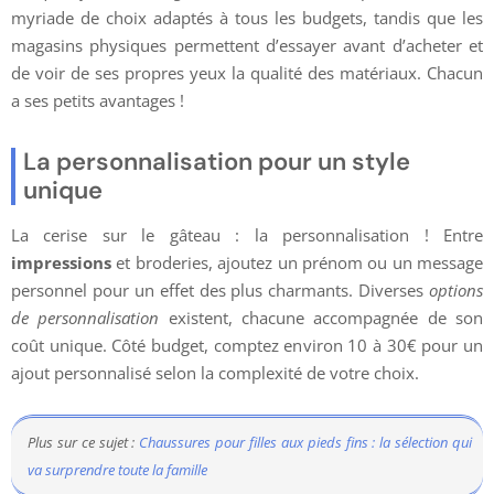
myriade de choix adaptés à tous les budgets, tandis que les
magasins physiques permettent d’essayer avant d’acheter et
de voir de ses propres yeux la qualité des matériaux. Chacun
a ses petits avantages !
La personnalisation pour un style
unique
La cerise sur le gâteau : la personnalisation ! Entre
impressions
et broderies, ajoutez un prénom ou un message
personnel pour un effet des plus charmants. Diverses
options
de personnalisation
existent, chacune accompagnée de son
coût unique. Côté budget, comptez environ 10 à 30€ pour un
ajout personnalisé selon la complexité de votre choix.
Plus sur ce sujet :
Chaussures pour filles aux pieds fins : la sélection qui
va surprendre toute la famille