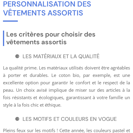
PERSONNALISATION DES
VÊTEMENTS ASSORTIS
Les critères pour choisir des
vêtements assortis
LES MATÉRIAUX ET LA QUALITÉ
La qualité prime. Les matériaux utilisés doivent être agréables
à porter et durables. Le coton bio, par exemple, est une
excellente option pour garantir le confort et le respect de la
peau. Un choix avisé implique de miser sur des articles à la
fois résistants et écologiques, garantissant à votre famille un
style à la fois chic et éthique.
LES MOTIFS ET COULEURS EN VOGUE
Pleins feux sur les motifs ! Cette année, les couleurs pastel et