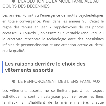
L’ÉVOLUTION DE LA MODE FAMILIALE AU
COURS DES DÉCENNIES
Les années 70 ont vu l’émergence de motifs psychédéliques
en totale convergence. Puis, dans les années 90, c’était le
règne des tenues en jean – rappelez-vous de ces photos
cocasses ! Aujourd’hui, on assiste à un véritable renouveau où
la créativité rencontre la technologie avec des possibilités
infinies de personnalisation et une attention accrue au détail
et à la qualité.
Les raisons derrière le choix des
vêtements assortis
LE RENFORCEMENT DES LIENS FAMILIAUX
Les vêtements assortis ne se limitent pas à leur aspect
esthétique. Ils sont un catalyseur pour renforcer les liens
familiaux. En s’habillant de la même manière, chaque