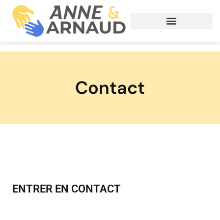
Contact
ENTRER EN CONTACT