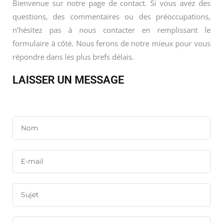
Bienvenue sur notre page de contact. Si vous avez des
questions, des commentaires ou des préoccupations,
n’hésitez pas à nous contacter en remplissant le
formulaire à côté. Nous ferons de notre mieux pour vous
répondre dans les plus brefs délais.
LAISSER UN MESSAGE