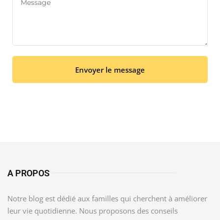
Envoyer le message
A PROPOS
Notre blog est dédié aux familles qui cherchent à améliorer
leur vie quotidienne. Nous proposons des conseils