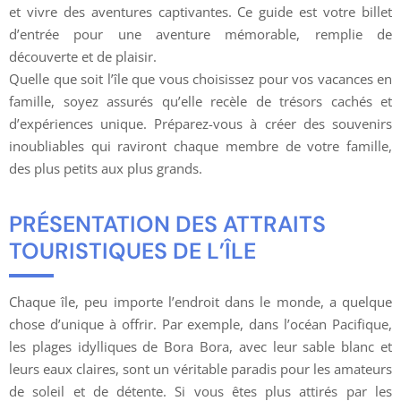
et vivre des aventures captivantes. Ce guide est votre billet
d’entrée pour une aventure mémorable, remplie de
découverte et de plaisir.
Quelle que soit l’île que vous choisissez pour vos vacances en
famille, soyez assurés qu’elle recèle de trésors cachés et
d’expériences unique. Préparez-vous à créer des souvenirs
inoubliables qui raviront chaque membre de votre famille,
des plus petits aux plus grands.
PRÉSENTATION DES ATTRAITS
TOURISTIQUES DE L’ÎLE
Chaque île, peu importe l’endroit dans le monde, a quelque
chose d’unique à offrir. Par exemple, dans l’océan Pacifique,
les plages idylliques de Bora Bora, avec leur sable blanc et
leurs eaux claires, sont un véritable paradis pour les amateurs
de soleil et de détente. Si vous êtes plus attirés par les