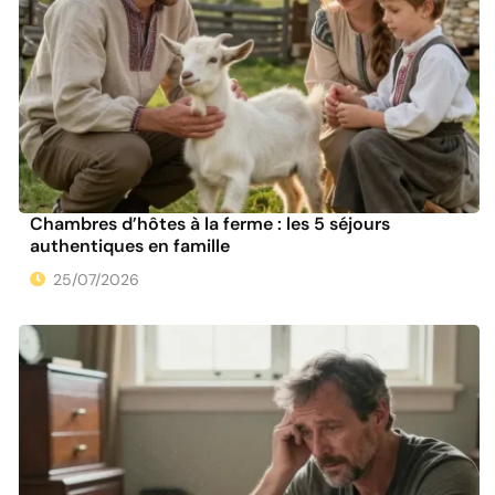
Chambres d’hôtes à la ferme : les 5 séjours
authentiques en famille
25/07/2026