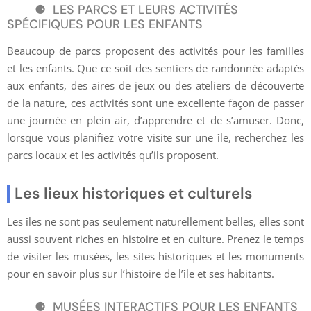
LES PARCS ET LEURS ACTIVITÉS
SPÉCIFIQUES POUR LES ENFANTS
Beaucoup de parcs proposent des activités pour les familles
et les enfants. Que ce soit des sentiers de randonnée adaptés
aux enfants, des aires de jeux ou des ateliers de découverte
de la nature, ces activités sont une excellente façon de passer
une journée en plein air, d’apprendre et de s’amuser. Donc,
lorsque vous planifiez votre visite sur une île, recherchez les
parcs locaux et les activités qu’ils proposent.
Les lieux historiques et culturels
Les îles ne sont pas seulement naturellement belles, elles sont
aussi souvent riches en histoire et en culture. Prenez le temps
de visiter les musées, les sites historiques et les monuments
pour en savoir plus sur l’histoire de l’île et ses habitants.
MUSÉES INTERACTIFS POUR LES ENFANTS