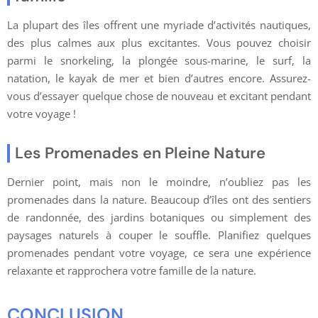
La plupart des îles offrent une myriade d’activités nautiques,
des plus calmes aux plus excitantes. Vous pouvez choisir
parmi le snorkeling, la plongée sous-marine, le surf, la
natation, le kayak de mer et bien d’autres encore. Assurez-
vous d’essayer quelque chose de nouveau et excitant pendant
votre voyage !
Les Promenades en Pleine Nature
Dernier point, mais non le moindre, n’oubliez pas les
promenades dans la nature. Beaucoup d’îles ont des sentiers
de randonnée, des jardins botaniques ou simplement des
paysages naturels à couper le souffle. Planifiez quelques
promenades pendant votre voyage, ce sera une expérience
relaxante et rapprochera votre famille de la nature.
CONCLUSION