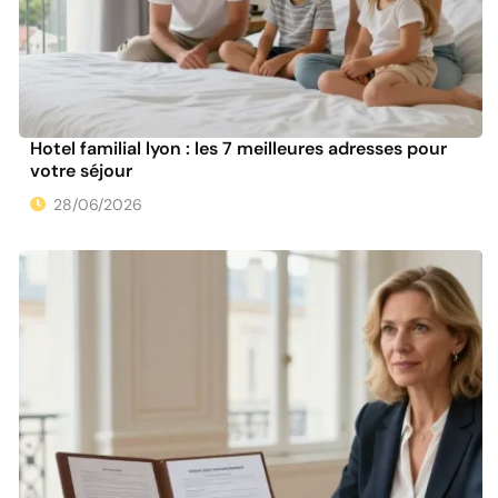
Hotel familial lyon : les 7 meilleures adresses pour
votre séjour
28/06/2026