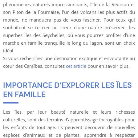
phénomènes naturels impressionnants, l’île de la Réunion et
son Piton de la Fournaise, l’un des volcans les plus actifs du
monde, ne manquera pas de vous fasciner. Pour ceux qui
souhaitent se relaxer au cœur d’une nature préservée, les
superbes îles des Seychelles, où vous pourrez profiter d’une
marche en famille tranquille le long du lagon, sont un choix
idéal.
Si vous recherchez une destination exotique et envoûtante au
cœur des Caraïbes, consultez
cet article
pour en savoir plus.
IMPORTANCE D’EXPLORER LES ÎLES
EN FAMILLE
Les îles, par leur beauté naturelle et leurs richesses
culturelles, sont des terrains d’apprentissage incroyables pour
les enfants de tout âge. Ils peuvent découvrir de nouvelles
espèces d’animaux et de plantes, apprendre à respecter