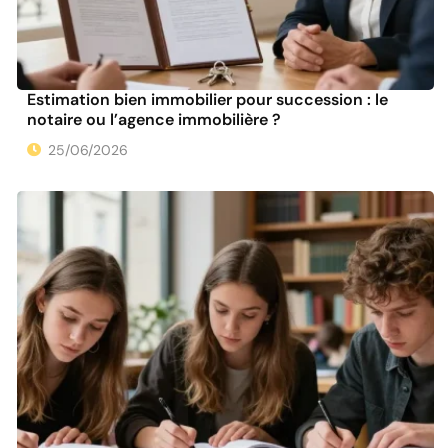
Estimation bien immobilier pour succession : le
notaire ou l’agence immobilière ?
25/06/2026