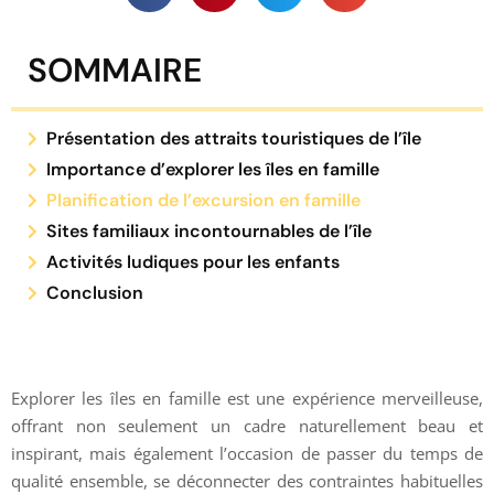
SOMMAIRE
Présentation des attraits touristiques de l’île
Importance d’explorer les îles en famille
Planification de l’excursion en famille
Sites familiaux incontournables de l’île
Activités ludiques pour les enfants
Conclusion
Explorer les îles en famille est une expérience merveilleuse,
offrant non seulement un cadre naturellement beau et
inspirant, mais également l’occasion de passer du temps de
qualité ensemble, se déconnecter des contraintes habituelles