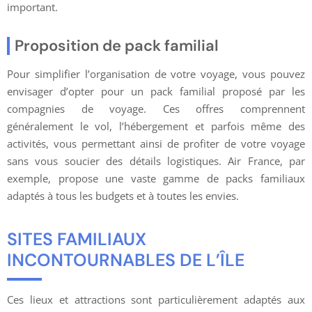
important.
Proposition de pack familial
Pour simplifier l’organisation de votre voyage, vous pouvez
envisager d’opter pour un pack familial proposé par les
compagnies de voyage. Ces offres comprennent
généralement le vol, l’hébergement et parfois même des
activités, vous permettant ainsi de profiter de votre voyage
sans vous soucier des détails logistiques. Air France, par
exemple, propose une vaste gamme de packs familiaux
adaptés à tous les budgets et à toutes les envies.
SITES FAMILIAUX
INCONTOURNABLES DE L’ÎLE
Ces lieux et attractions sont particulièrement adaptés aux