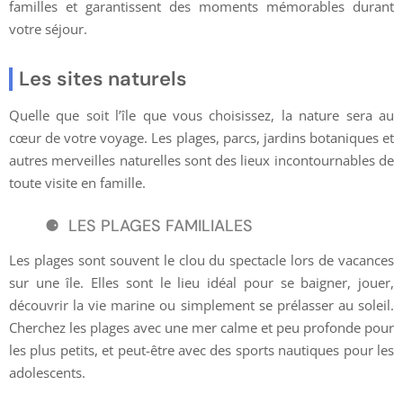
familles et garantissent des moments mémorables durant
votre séjour.
Les sites naturels
Quelle que soit l’île que vous choisissez, la nature sera au
cœur de votre voyage. Les plages, parcs, jardins botaniques et
autres merveilles naturelles sont des lieux incontournables de
toute visite en famille.
LES PLAGES FAMILIALES
Les plages sont souvent le clou du spectacle lors de vacances
sur une île. Elles sont le lieu idéal pour se baigner, jouer,
découvrir la vie marine ou simplement se prélasser au soleil.
Cherchez les plages avec une mer calme et peu profonde pour
les plus petits, et peut-être avec des sports nautiques pour les
adolescents.