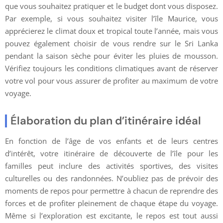
que vous souhaitez pratiquer et le budget dont vous disposez.
Par exemple, si vous souhaitez visiter l’île Maurice, vous
apprécierez le climat doux et tropical toute l’année, mais vous
pouvez également choisir de vous rendre sur le Sri Lanka
pendant la saison sèche pour éviter les pluies de mousson.
Vérifiez toujours les conditions climatiques avant de réserver
votre vol pour vous assurer de profiter au maximum de votre
voyage.
Élaboration du plan d’itinéraire idéal
En fonction de l’âge de vos enfants et de leurs centres
d’intérêt, votre itinéraire de découverte de l’île pour les
familles peut inclure des activités sportives, des visites
culturelles ou des randonnées. N’oubliez pas de prévoir des
moments de repos pour permettre à chacun de reprendre des
forces et de profiter pleinement de chaque étape du voyage.
Même si l’exploration est excitante, le repos est tout aussi