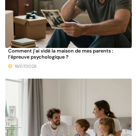
Comment j’ai vidé la maison de mes parents :
l’épreuve psychologique ?
19/07/2026