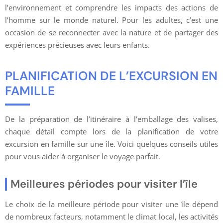
l’environnement et comprendre les impacts des actions de
l’homme sur le monde naturel. Pour les adultes, c’est une
occasion de se reconnecter avec la nature et de partager des
expériences précieuses avec leurs enfants.
PLANIFICATION DE L’EXCURSION EN
FAMILLE
De la préparation de l’itinéraire à l’emballage des valises,
chaque détail compte lors de la planification de votre
excursion en famille sur une île. Voici quelques conseils utiles
pour vous aider à organiser le voyage parfait.
Meilleures périodes pour visiter l’île
Le choix de la meilleure période pour visiter une île dépend
de nombreux facteurs, notamment le climat local, les activités