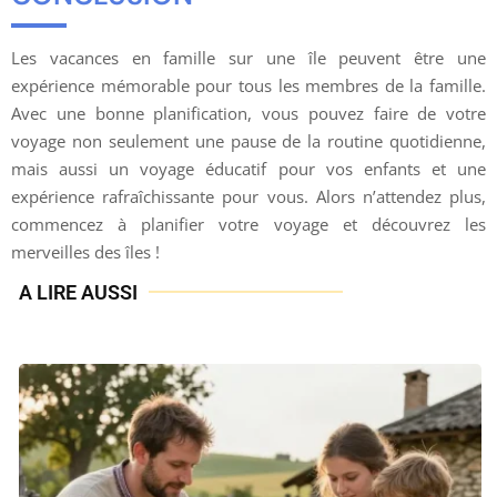
Les vacances en famille sur une île peuvent être une
expérience mémorable pour tous les membres de la famille.
Avec une bonne planification, vous pouvez faire de votre
voyage non seulement une pause de la routine quotidienne,
mais aussi un voyage éducatif pour vos enfants et une
expérience rafraîchissante pour vous. Alors n’attendez plus,
commencez à planifier votre voyage et découvrez les
merveilles des îles !
A LIRE AUSSI