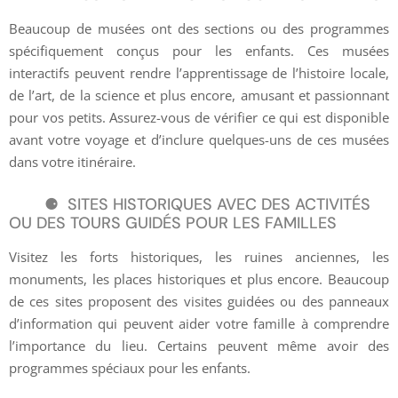
Beaucoup de musées ont des sections ou des programmes
spécifiquement conçus pour les enfants. Ces musées
interactifs peuvent rendre l’apprentissage de l’histoire locale,
de l’art, de la science et plus encore, amusant et passionnant
pour vos petits. Assurez-vous de vérifier ce qui est disponible
avant votre voyage et d’inclure quelques-uns de ces musées
dans votre itinéraire.
SITES HISTORIQUES AVEC DES ACTIVITÉS
OU DES TOURS GUIDÉS POUR LES FAMILLES
Visitez les forts historiques, les ruines anciennes, les
monuments, les places historiques et plus encore. Beaucoup
de ces sites proposent des visites guidées ou des panneaux
d’information qui peuvent aider votre famille à comprendre
l’importance du lieu. Certains peuvent même avoir des
programmes spéciaux pour les enfants.