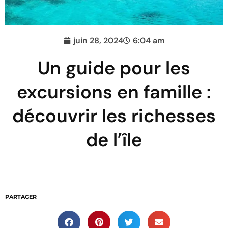
juin 28, 2024
6:04 am
Un guide pour les
excursions en famille :
découvrir les richesses
de l’île
PARTAGER