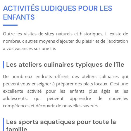
ACTIVITÉS LUDIQUES POUR LES
ENFANTS
Outre les visites de sites naturels et historiques, il existe de
nombreux autres moyens d’ajouter du plaisir et de l’excitation
à vos vacances sur une île.
Les ateliers culinaires typiques de l’île
De nombreux endroits offrent des ateliers culinaires qui
peuvent vous enseigner à préparer des plats locaux. C’est une
excellente activité pour les enfants plus âgés et les
adolescents, qui peuvent apprendre de nouvelles
compétences et découvrir de nouvelles saveurs.
Les sports aquatiques pour toute la
famille