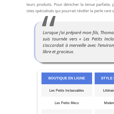
leurs produits. Pour dénicher la tenue parfaite,
sites spécialisés qui pourrait révéler la perle rare
Lorsque j’ai préparé mon fils, Thom
suis tournée vers « Les Petits Inc
s’accordait à merveille avec l’enviro
libre et gracieux.
BOUTIQUE EN LIGNE
STYLE
Les Petits Inclassables
Littérai
Les Petits Mecs
Modern