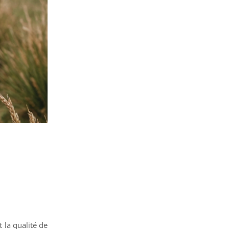
 la qualité de