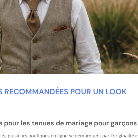
ES RECOMMANDÉES POUR UN LOOK
e pour les tenues de mariage pour garçons
s, plusieurs boutiques en ligne se démarquent par l’originalité et