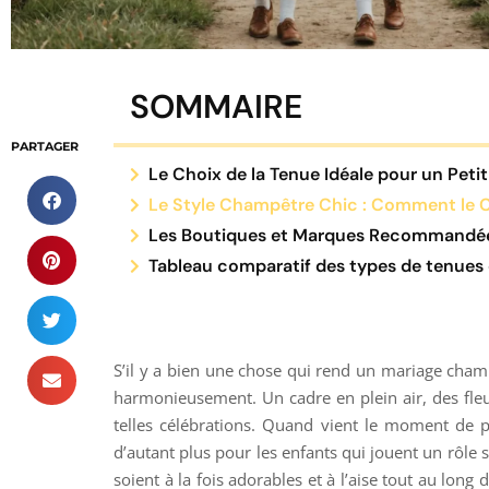
SOMMAIRE
PARTAGER
Le Choix de la Tenue Idéale pour un Pet
Le Style Champêtre Chic : Comment le C
Les Boutiques et Marques Recommandé
Tableau comparatif des types de tenues
S’il y a bien une chose qui rend un mariage champê
harmonieusement. Un cadre en plein air, des fle
telles célébrations. Quand vient le moment de pr
d’autant plus pour les enfants qui jouent un rôle 
soient à la fois adorables et à l’aise tout au lon