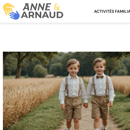
ACTIVITÉS FAMILI