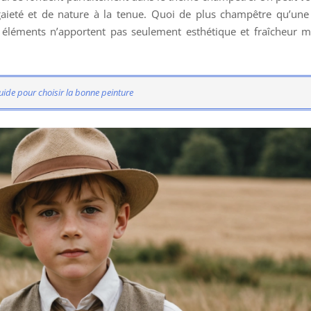
aieté et de nature à la tenue. Quoi de plus champêtre qu’un
 éléments n’apportent pas seulement esthétique et fraîcheur m
 guide pour choisir la bonne peinture