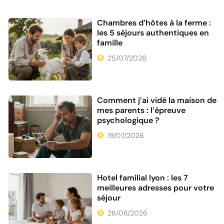
Chambres d’hôtes à la ferme :
les 5 séjours authentiques en
famille
25/07/2026
Comment j’ai vidé la maison de
mes parents : l’épreuve
psychologique ?
19/07/2026
Hotel familial lyon : les 7
meilleures adresses pour votre
séjour
28/06/2026