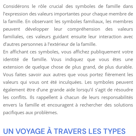
Considérons le rôle crucial des symboles de famille dans
l’expression des valeurs importantes pour chaque membre de
la famille. En observant les symboles familiaux, les membres
peuvent développer leur compréhension des valeurs
familiales, ces valeurs guidant ensuite leur interaction avec
d’autres personnes à l’extérieur de la famille.
En affichant ces symboles, vous affichez publiquement votre
identité de famille. Vous indiquez que vous êtes une
extension de quelque chose de plus grand, de plus durable.
Vous faites savoir aux autres que vous portez fièrement les
valeurs qui vous ont été inculquées. Les symboles peuvent
également être d’une grande aide lorsqu’il s’agit de résoudre
les conflits. Ils rappellent à chacun de leurs responsabilités
envers la famille et encouragent à rechercher des solutions
pacifiques aux problèmes.
UN VOYAGE À TRAVERS LES TYPES