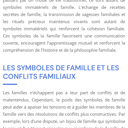
symboles immatériels de famille. L’échange de recettes
secrètes de famille, la transmission de sagesses familiales et
les rituels précieux maintenus vivants sont autant de
symboles immatériels qui renforcent la cohésion familiale.
Ces symboles de la famille favorisent une communication
ouverte, encouragent l’apprentissage mutuel et renforcent la
compréhension de l’histoire et de la philosophie familiale.
LES SYMBOLES DE FAMILLE ET LES
CONFLITS FAMILIAUX
Les familles n’échappent pas à leur part de conflits et de
malentendus. Cependant, le poids des symboles de famille
peut aider à apaiser les tensions et à guider les membres de la
famille vers des résolutions de conflits plus constructives. Par
exemple, lors d’une dispute, un bijou de famille qui symbolise