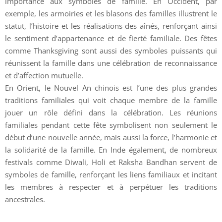
importance aux symboles de famille. En Occident, par
exemple, les armoiries et les blasons des familles illustrent le
statut, l’histoire et les réalisations des aînés, renforçant ainsi
le sentiment d’appartenance et de fierté familiale. Des fêtes
comme Thanksgiving sont aussi des symboles puissants qui
réunissent la famille dans une célébration de reconnaissance
et d’affection mutuelle.
En Orient, le Nouvel An chinois est l’une des plus grandes
traditions familiales qui voit chaque membre de la famille
jouer un rôle défini dans la célébration. Les réunions
familiales pendant cette fête symbolisent non seulement le
début d’une nouvelle année, mais aussi la force, l’harmonie et
la solidarité de la famille. En Inde également, de nombreux
festivals comme Diwali, Holi et Raksha Bandhan servent de
symboles de famille, renforçant les liens familiaux et incitant
les membres à respecter et à perpétuer les traditions
ancestrales.