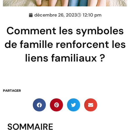
décembre 26, 2023
12:10 pm
Comment les symboles
de famille renforcent les
liens familiaux ?
PARTAGER
SOMMAIRE