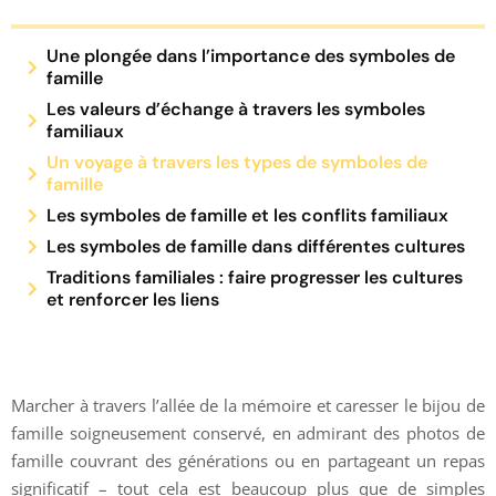
Une plongée dans l’importance des symboles de
famille
Les valeurs d’échange à travers les symboles
familiaux
Un voyage à travers les types de symboles de
famille
Les symboles de famille et les conflits familiaux
Les symboles de famille dans différentes cultures
Traditions familiales : faire progresser les cultures
et renforcer les liens
Marcher à travers l’allée de la mémoire et caresser le bijou de
famille soigneusement conservé, en admirant des photos de
famille couvrant des générations ou en partageant un repas
significatif – tout cela est beaucoup plus que de simples