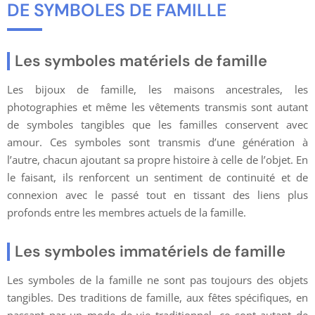
DE SYMBOLES DE FAMILLE
Les symboles matériels de famille
Les bijoux de famille, les maisons ancestrales, les
photographies et même les vêtements transmis sont autant
de symboles tangibles que les familles conservent avec
amour. Ces symboles sont transmis d’une génération à
l’autre, chacun ajoutant sa propre histoire à celle de l’objet. En
le faisant, ils renforcent un sentiment de continuité et de
connexion avec le passé tout en tissant des liens plus
profonds entre les membres actuels de la famille.
Les symboles immatériels de famille
Les symboles de la famille ne sont pas toujours des objets
tangibles. Des traditions de famille, aux fêtes spécifiques, en
passant par un mode de vie traditionnel, ce sont autant de