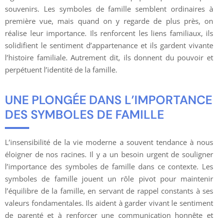
souvenirs. Les symboles de famille semblent ordinaires à
première vue, mais quand on y regarde de plus près, on
réalise leur importance. Ils renforcent les liens familiaux, ils
solidifient le sentiment d’appartenance et ils gardent vivante
l’histoire familiale. Autrement dit, ils donnent du pouvoir et
perpétuent l’identité de la famille.
UNE PLONGÉE DANS L’IMPORTANCE
DES SYMBOLES DE FAMILLE
L’insensibilité de la vie moderne a souvent tendance à nous
éloigner de nos racines. Il y a un besoin urgent de souligner
l’importance des symboles de famille dans ce contexte. Les
symboles de famille jouent un rôle pivot pour maintenir
l’équilibre de la famille, en servant de rappel constants à ses
valeurs fondamentales. Ils aident à garder vivant le sentiment
de parenté et à renforcer une communication honnête et