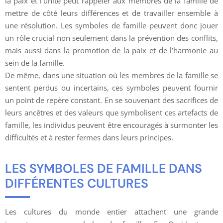
la paix et l’unité peut rappeler aux membres de la famille de
mettre de côté leurs différences et de travailler ensemble à
une résolution. Les symboles de famille peuvent donc jouer
un rôle crucial non seulement dans la prévention des conflits,
mais aussi dans la promotion de la paix et de l’harmonie au
sein de la famille.
De même, dans une situation où les membres de la famille se
sentent perdus ou incertains, ces symboles peuvent fournir
un point de repère constant. En se souvenant des sacrifices de
leurs ancêtres et des valeurs que symbolisent ces artefacts de
famille, les individus peuvent être encouragés à surmonter les
difficultés et à rester fermes dans leurs principes.
LES SYMBOLES DE FAMILLE DANS
DIFFÉRENTES CULTURES
Les cultures du monde entier attachent une grande