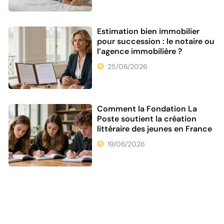
Estimation bien immobilier
pour succession : le notaire ou
l’agence immobilière ?
25/06/2026
Comment la Fondation La
Poste soutient la création
littéraire des jeunes en France
19/06/2026