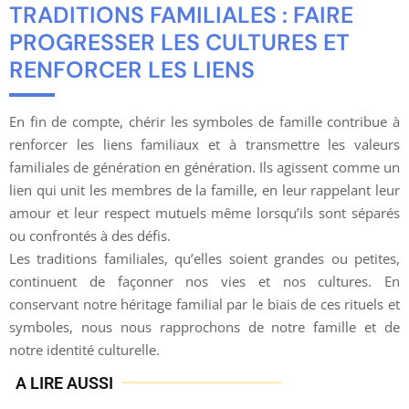
TRADITIONS FAMILIALES : FAIRE
PROGRESSER LES CULTURES ET
RENFORCER LES LIENS
En fin de compte, chérir les symboles de famille contribue à
renforcer les liens familiaux et à transmettre les valeurs
familiales de génération en génération. Ils agissent comme un
lien qui unit les membres de la famille, en leur rappelant leur
amour et leur respect mutuels même lorsqu’ils sont séparés
ou confrontés à des défis.
Les traditions familiales, qu’elles soient grandes ou petites,
continuent de façonner nos vies et nos cultures. En
conservant notre héritage familial par le biais de ces rituels et
symboles, nous nous rapprochons de notre famille et de
notre identité culturelle.
A LIRE AUSSI