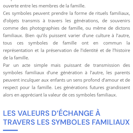
ouverte entre les membres de la famille.
Ces symboles peuvent prendre la forme de rituels familiaux,
d’objets transmis à travers les générations, de souvenirs
comme des photographies de famille, ou même de dictons
familiaux. Bien qu’ils puissent varier d’une culture à l’autre,
tous ces symboles de famille ont en commun la
représentation et la préservation de l’identité et de l’histoire
de la famille.
Par un acte simple mais puissant de transmission des
symboles familiaux d’une génération à l’autre, les parents
peuvent inculquer aux enfants un sens profond d’amour et de
respect pour la famille. Les générations futures grandissent
alors en appréciant la valeur de ces symboles familiaux.
LES VALEURS D’ÉCHANGE À
TRAVERS LES SYMBOLES FAMILIAUX