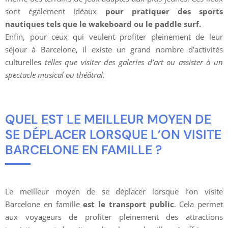
sont également idéaux
pour pratiquer des sports
nautiques tels que le wakeboard ou le paddle surf.
Enfin, pour ceux qui veulent profiter pleinement de leur
séjour à Barcelone, il existe un grand nombre d’activités
culturelles
telles que visiter des galeries d’art ou assister à un
spectacle musical ou théâtral.
QUEL EST LE MEILLEUR MOYEN DE
SE DÉPLACER LORSQUE L’ON VISITE
BARCELONE EN FAMILLE ?
Le meilleur moyen de se déplacer lorsque l’on visite
Barcelone en famille
est le transport public
. Cela permet
aux voyageurs de profiter pleinement des attractions