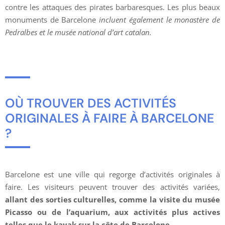
contre les attaques des pirates barbaresques. Les plus beaux
monuments de Barcelone
incluent également le monastère de
Pedralbes et le musée national d’art catalan.
OÙ TROUVER DES ACTIVITÉS
ORIGINALES À FAIRE À BARCELONE
?
Barcelone est une ville qui regorge d’activités originales à
faire. Les visiteurs peuvent trouver des activités variées,
allant des sorties culturelles, comme la visite du musée
Picasso ou de l’aquarium, aux activités plus actives
telles que le kayak sur la côte de Barcelone.