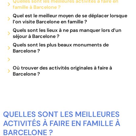
Quelles sont les meilleures activités à faire en
famille à Barcelone ?
Quel est le meilleur moyen de se déplacer lorsque
l’on visite Barcelone en famille ?
Quels sont les lieux à ne pas manquer lors d’un
séjour à Barcelone ?
Quels sont les plus beaux monuments de
Barcelone ?
Où trouver des activités originales à faire à
Barcelone ?
QUELLES SONT LES MEILLEURES
ACTIVITÉS À FAIRE EN FAMILLE À
BARCELONE ?