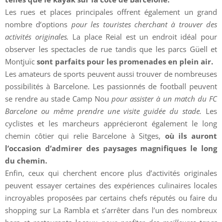
Les rues et places principales offrent également un grand
nombre d’options
pour les touristes cherchant à trouver des
activités originales.
La place Reial est un endroit idéal pour
observer les spectacles de rue tandis que les parcs Güell et
Montjuïc
sont parfaits pour les promenades en plein air.
Les amateurs de sports peuvent aussi trouver de nombreuses
possibilités à Barcelone. Les passionnés de football peuvent
se rendre au stade Camp Nou
pour assister à un match du FC
Barcelone ou même prendre une visite guidée du stade.
Les
cyclistes et les marcheurs apprécieront également le long
chemin côtier qui relie Barcelone à Sitges,
où ils auront
l’occasion d’admirer des paysages magnifiques le long
du chemin.
Enfin, ceux qui cherchent encore plus d’activités originales
peuvent essayer certaines des expériences culinaires locales
incroyables proposées par certains chefs réputés ou faire du
shopping sur La Rambla et s’arrêter dans l’un des nombreux