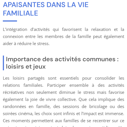
APAISANTES DANS LA VIE
FAMILIALE
L’intégration d’activités qui favorisent la relaxation et la
connexion entre les membres de la famille peut également
aider à réduire le stress.
Importance des activités communes :
loisirs et jeux
Les loisirs partagés sont essentiels pour consolider les
relations familiales. Participer ensemble à des activités
récréatives non seulement diminue le stress mais favorise
également la joie de vivre collective. Que cela implique des
randonnées en famille, des sessions de bricolage ou des
soirées cinéma, les choix sont infinis et l’impact est immense.
Ces moments permettent aux familles de se recentrer sur ce