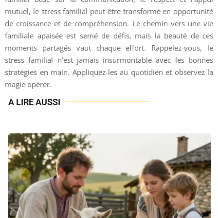
mutuel, le stress familial peut être transformé en opportunité
de croissance et de compréhension. Le chemin vers une vie
familiale apaisée est semé de défis, mais la beauté de ces
moments partagés vaut chaque effort. Rappelez-vous, le
stress familial n’est jamais insurmontable avec les bonnes
stratégies en main. Appliquez-les au quotidien et observez la
magie opérer.
A LIRE AUSSI