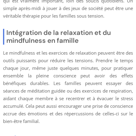
qui est vraiment important, loin des soucis quotidiens. Un
simple après-midi à jouer à des jeux de société peut être une
véritable thérapie pour les familles sous tension.
Intégration de la relaxation et du
mindfulness en famille
Le mindfulness et les exercices de relaxation peuvent être des
outils puissants pour réduire les tensions. Prendre le temps
chaque jour, même juste quelques minutes, pour pratiquer
ensemble la pleine conscience peut avoir des effets
bénéfiques durables. Les familles peuvent essayer des
séances de méditation guidée ou des exercices de respiration,
aidant chaque membre à se recentrer et à évacuer le stress
accumulé. Cela peut aussi encourager une prise de conscience
accrue des émotions et des répercussions de celles-ci sur le
bien-être familial.