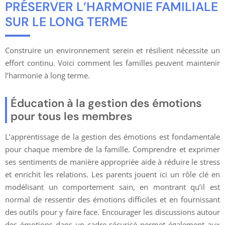
PRÉSERVER L’HARMONIE FAMILIALE
SUR LE LONG TERME
Construire un environnement serein et résilient nécessite un
effort continu. Voici comment les familles peuvent maintenir
l’harmonie à long terme.
Éducation à la gestion des émotions
pour tous les membres
L’apprentissage de la gestion des émotions est fondamentale
pour chaque membre de la famille. Comprendre et exprimer
ses sentiments de manière appropriée aide à réduire le stress
et enrichit les relations. Les parents jouent ici un rôle clé en
modélisant un comportement sain, en montrant qu’il est
normal de ressentir des émotions difficiles et en fournissant
des outils pour y faire face. Encourager les discussions autour
des émotions dans un cadre sécurisé permet également aux