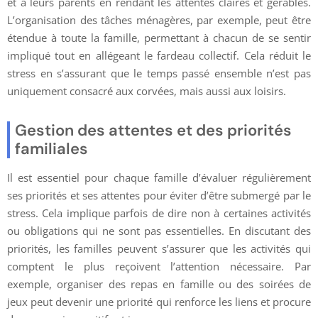
et à leurs parents en rendant les attentes claires et gérables.
L’organisation des tâches ménagères, par exemple, peut être
étendue à toute la famille, permettant à chacun de se sentir
impliqué tout en allégeant le fardeau collectif. Cela réduit le
stress en s’assurant que le temps passé ensemble n’est pas
uniquement consacré aux corvées, mais aussi aux loisirs.
Gestion des attentes et des priorités
familiales
Il est essentiel pour chaque famille d’évaluer régulièrement
ses priorités et ses attentes pour éviter d’être submergé par le
stress. Cela implique parfois de dire non à certaines activités
ou obligations qui ne sont pas essentielles. En discutant des
priorités, les familles peuvent s’assurer que les activités qui
comptent le plus reçoivent l’attention nécessaire. Par
exemple, organiser des repas en famille ou des soirées de
jeux peut devenir une priorité qui renforce les liens et procure