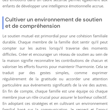
enfants de développer une intelligence émotionnelle accrue.
Cultiver un environnement de soutien
et de compréhension
Le soutien mutuel est primordial pour une cohésion familiale
durable. Chaque membre de la famille doit sentir qu’il peut
compter sur les autres lorsqu’il traverse des moments
difficiles. Créer et encourager un réseau de soutien au sein de
la maison signifie reconnaître les contributions de chacun et
valoriser les efforts fournis pour maintenir l’harmonie. Cela se
traduit par des gestes simples, comme exprimer
régulièrement de la gratitude ou accorder une attention
particulière aux événements significatifs de la vie des autres.
En fin de compte, chaque famille est une équipe où chaque
membre joue un rôle crucial pour assurer le bonheur collectif.
En adoptant ces stratégies et en cultivant un environnement
familial basé sur la communication, le respect et l’appui