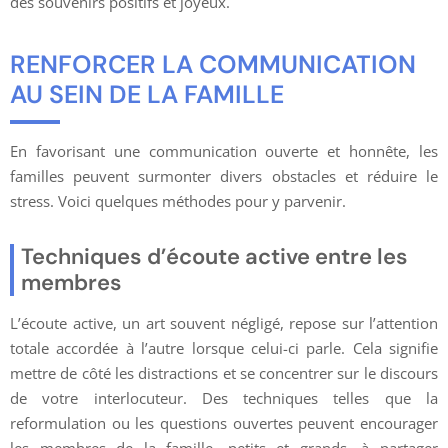
des souvenirs positifs et joyeux.
RENFORCER LA COMMUNICATION
AU SEIN DE LA FAMILLE
En favorisant une communication ouverte et honnête, les
familles peuvent surmonter divers obstacles et réduire le
stress. Voici quelques méthodes pour y parvenir.
Techniques d’écoute active entre les
membres
L’écoute active, un art souvent négligé, repose sur l’attention
totale accordée à l’autre lorsque celui-ci parle. Cela signifie
mettre de côté les distractions et se concentrer sur le discours
de votre interlocuteur. Des techniques telles que la
reformulation ou les questions ouvertes peuvent encourager