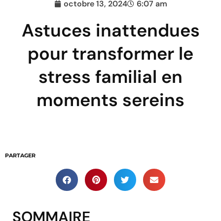
octobre 13, 2024
6:07 am
Astuces inattendues
pour transformer le
stress familial en
moments sereins
PARTAGER
SOMMAIRE