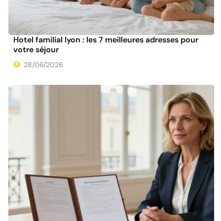
Hotel familial lyon : les 7 meilleures adresses pour
votre séjour
28/06/2026