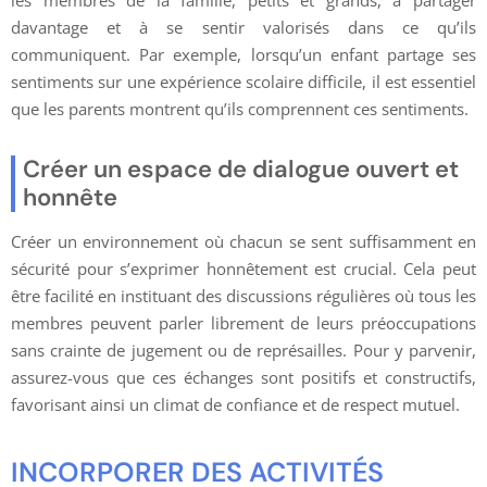
les membres de la famille, petits et grands, à partager
davantage et à se sentir valorisés dans ce qu’ils
communiquent. Par exemple, lorsqu’un enfant partage ses
sentiments sur une expérience scolaire difficile, il est essentiel
que les parents montrent qu’ils comprennent ces sentiments.
Créer un espace de dialogue ouvert et
honnête
Créer un environnement où chacun se sent suffisamment en
sécurité pour s’exprimer honnêtement est crucial. Cela peut
être facilité en instituant des discussions régulières où tous les
membres peuvent parler librement de leurs préoccupations
sans crainte de jugement ou de représailles. Pour y parvenir,
assurez-vous que ces échanges sont positifs et constructifs,
favorisant ainsi un climat de confiance et de respect mutuel.
INCORPORER DES ACTIVITÉS