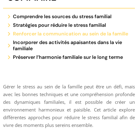
Comprendre les sources du stress familial
Stratégies pour réduire le stress familial
Renforcer la communication au sein de la famille
Incorporer des activités apaisantes dans la vie
familiale
Préserver l’harmonie familiale sur le long terme
Gérer le stress au sein de la famille peut être un défi, mais
avec les bonnes techniques et une compréhension profonde
des dynamiques familiales, il est possible de créer un
environnement harmonieux et paisible. Cet article explore
différentes approches pour réduire le stress familial afin de
vivre des moments plus sereins ensemble.