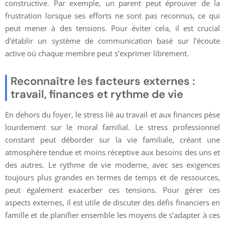
constructive. Par exemple, un parent peut éprouver de la
frustration lorsque ses efforts ne sont pas reconnus, ce qui
peut mener à des tensions. Pour éviter cela, il est crucial
d’établir un système de communication basé sur l’écoute
active où chaque membre peut s’exprimer librement.
Reconnaître les facteurs externes :
travail, finances et rythme de vie
En dehors du foyer, le stress lié au travail et aux finances pèse
lourdement sur le moral familial. Le stress professionnel
constant peut déborder sur la vie familiale, créant une
atmosphère tendue et moins réceptive aux besoins des uns et
des autres. Le rythme de vie moderne, avec ses exigences
toujours plus grandes en termes de temps et de ressources,
peut également exacerber ces tensions. Pour gérer ces
aspects externes, il est utile de discuter des défis financiers en
famille et de planifier ensemble les moyens de s’adapter à ces