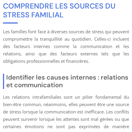
COMPRENDRE LES SOURCES DU
STRESS FAMILIAL
Les familles font face à diverses sources de stress qui peuvent
compromettre la tranquillité au quotidien. Celles-ci incluent
des facteurs internes comme la communication et les
relations, ainsi que des facteurs externes tels que les
obligations professionnelles et financières.
Identifier les causes internes : relations
et communication
Les relations intrafamiliales sont un pilier fondamental du
bien-être commun, néanmoins, elles peuvent être une source
de stress lorsque la communication est inefficace. Les conflits
peuvent survenir lorsque les attentes sont mal gérées ou que
certaines émotions ne sont pas exprimées de manière