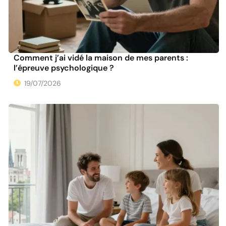
Comment j’ai vidé la maison de mes parents :
l’épreuve psychologique ?
19/07/2026