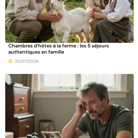
Chambres d’hôtes à la ferme : les 5 séjours
authentiques en famille
25/07/2026