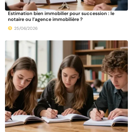
Estimation bien immobilier pour succession : le
notaire ou l’agence immobilière ?
25/06/2026