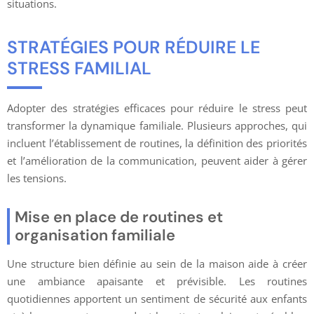
situations.
STRATÉGIES POUR RÉDUIRE LE
STRESS FAMILIAL
Adopter des stratégies efficaces pour réduire le stress peut
transformer la dynamique familiale. Plusieurs approches, qui
incluent l’établissement de routines, la définition des priorités
et l’amélioration de la communication, peuvent aider à gérer
les tensions.
Mise en place de routines et
organisation familiale
Une structure bien définie au sein de la maison aide à créer
une ambiance apaisante et prévisible. Les routines
quotidiennes apportent un sentiment de sécurité aux enfants