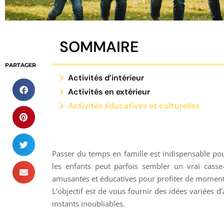
SOMMAIRE
PARTAGER
Activités d’intérieur
Activités en extérieur
Activités éducatives et culturelles
Passer du temps en famille est indispensable pou
les enfants peut parfois sembler un vrai casse-
amusantes et éducatives pour profiter de moments p
L’objectif est de vous fournir des idées variées d’
instants inoubliables.