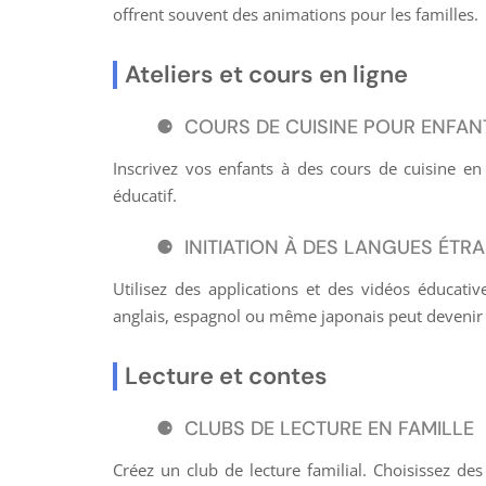
offrent souvent des animations pour les familles.
Ateliers et cours en ligne
COURS DE CUISINE POUR ENFAN
Inscrivez vos enfants à des cours de cuisine e
éducatif.
INITIATION À DES LANGUES ÉTR
Utilisez des applications et des vidéos éducati
anglais, espagnol ou même japonais peut deveni
Lecture et contes
CLUBS DE LECTURE EN FAMILLE
Créez un club de lecture familial. Choisissez des