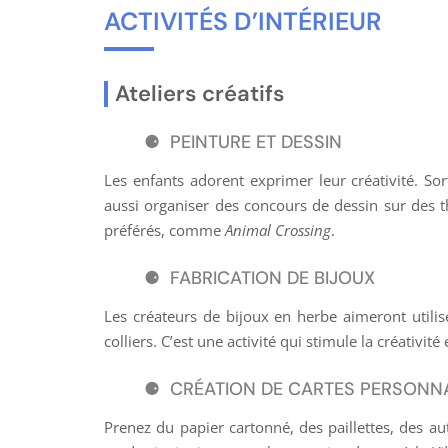
ACTIVITÉS D’INTÉRIEUR
Ateliers créatifs
PEINTURE ET DESSIN
Les enfants adorent exprimer leur créativité. So
aussi organiser des concours de dessin sur des
préférés, comme
Animal Crossing
.
FABRICATION DE BIJOUX
Les créateurs de bijoux en herbe aimeront utilis
colliers. C’est une activité qui stimule la créativité 
CRÉATION DE CARTES PERSONN
Prenez du papier cartonné, des paillettes, des a