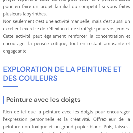
pour en faire un projet familial ou compétitif si vous faites
plusieurs labyrinthes.
Non seulement c’est une activité manuelle, mais c’est aussi un
excellent exercice de réflexion et de stratégie pour vos jeunes.
Cette activité peut également renforcer la concentration et
encourager la pensée critique, tout en restant amusante et
engageante.
EXPLORATION DE LA PEINTURE ET
DES COULEURS
Peinture avec les doigts
Rien de tel que la peinture avec les doigts pour encourager
l’expression personnelle et la créativité. Offrez-leur de la
peinture non toxique et un grand papier blanc. Puis, laissez-