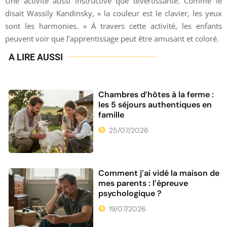
Une activité aussi instructive que divertissante. Comme le
disait Wassily Kandinsky, « la couleur est le clavier, les yeux
sont les harmonies. » À travers cette activité, les enfants
peuvent voir que l’apprentissage peut être amusant et coloré.
A LIRE AUSSI
Chambres d’hôtes à la ferme :
les 5 séjours authentiques en
famille
25/07/2026
Comment j’ai vidé la maison de
mes parents : l’épreuve
psychologique ?
19/07/2026