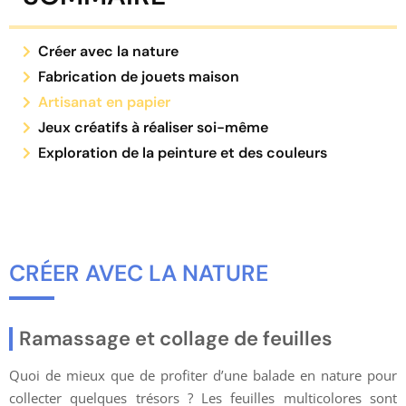
Créer avec la nature
Fabrication de jouets maison
Artisanat en papier
Jeux créatifs à réaliser soi-même
Exploration de la peinture et des couleurs
CRÉER AVEC LA NATURE
Ramassage et collage de feuilles
Quoi de mieux que de profiter d’une balade en nature pour
collecter quelques trésors ? Les feuilles multicolores sont