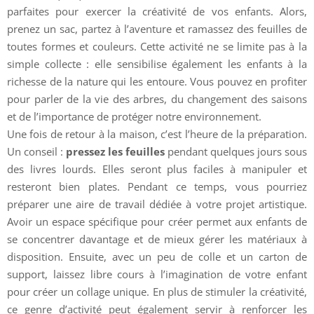
parfaites pour exercer la créativité de vos enfants. Alors,
prenez un sac, partez à l’aventure et ramassez des feuilles de
toutes formes et couleurs. Cette activité ne se limite pas à la
simple collecte : elle sensibilise également les enfants à la
richesse de la nature qui les entoure. Vous pouvez en profiter
pour parler de la vie des arbres, du changement des saisons
et de l’importance de protéger notre environnement.
Une fois de retour à la maison, c’est l’heure de la préparation.
Un conseil :
pressez les feuilles
pendant quelques jours sous
des livres lourds. Elles seront plus faciles à manipuler et
resteront bien plates. Pendant ce temps, vous pourriez
préparer une aire de travail dédiée à votre projet artistique.
Avoir un espace spécifique pour créer permet aux enfants de
se concentrer davantage et de mieux gérer les matériaux à
disposition. Ensuite, avec un peu de colle et un carton de
support, laissez libre cours à l’imagination de votre enfant
pour créer un collage unique. En plus de stimuler la créativité,
ce genre d’activité peut également servir à renforcer les