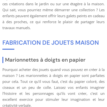
ces créations dans le jardin ou sur une étagère à la maison.
Qui sait, vous pourriez même démarrer une collection ? Les
enfants peuvent également offrir leurs galets peints en cadeau
à des proches, ce qui renforce le plaisir de partager leurs
travaux manuels.
FABRICATION DE JOUETS MAISON
Marionnettes à doigts en papier
Pourquoi acheter des jouets quand vous pouvez en créer à la
maison ? Les marionnettes à doigts en papier sont parfaites
pour cela. Tout ce qu’il vous faut, c’est du papier coloré, des
ciseaux et un peu de colle. Laissez vos enfants imaginer
l’histoire et les personnages qu’ils vont créer, c’est un
excellent exercice pour stimuler leur imagination et leur
créativité verbale.