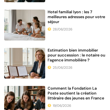
Hotel familial lyon : les 7
meilleures adresses pour votre
séjour
28/06/2026
Estimation bien immobilier
pour succession : le notaire ou
l’agence immobilière ?
25/06/2026
Comment la Fondation La
Poste soutient la création
littéraire des jeunes en France
19/06/2026