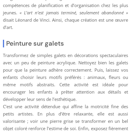
compétences de planification et d’organisation chez les plus
jeunes.
« L’art n’est jamais terminé, seulement abandonné »
disait Léonard de Vinci. Ainsi, chaque création est une œuvre
d’art.
Peinture sur galets
Transformez de simples galets en décorations spectaculaires
avec un peu de peinture acrylique. Nettoyez bien les galets
pour que la peinture adhère correctement. Puis, laissez vos
enfants choisir leurs motifs préférés : animaux, fleurs ou
même motifs abstraits. Cette activité est idéale pour
encourager les enfants à prêter attention aux détails et
développer leur sens de l’esthétique.
C’est une activité détendue qui affine la motricité fine des
petits artistes. En plus d’être relaxante, elle est aussi
valorisante ; voir une pierre grise se transformer en un bel
objet coloré renforce l’estime de soi. Enfin, exposez fièrement