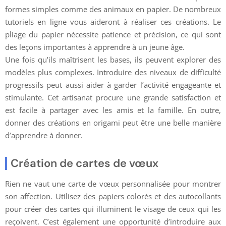
formes simples comme des animaux en papier. De nombreux
tutoriels en ligne vous aideront à réaliser ces créations. Le
pliage du papier nécessite patience et précision, ce qui sont
des leçons importantes à apprendre à un jeune âge.
Une fois qu’ils maîtrisent les bases, ils peuvent explorer des
modèles plus complexes. Introduire des niveaux de difficulté
progressifs peut aussi aider à garder l’activité engageante et
stimulante. Cet artisanat procure une grande satisfaction et
est facile à partager avec les amis et la famille. En outre,
donner des créations en origami peut être une belle manière
d’apprendre à donner.
Création de cartes de vœux
Rien ne vaut une carte de vœux personnalisée pour montrer
son affection. Utilisez des papiers colorés et des autocollants
pour créer des cartes qui illuminent le visage de ceux qui les
reçoivent. C’est également une opportunité d’introduire aux