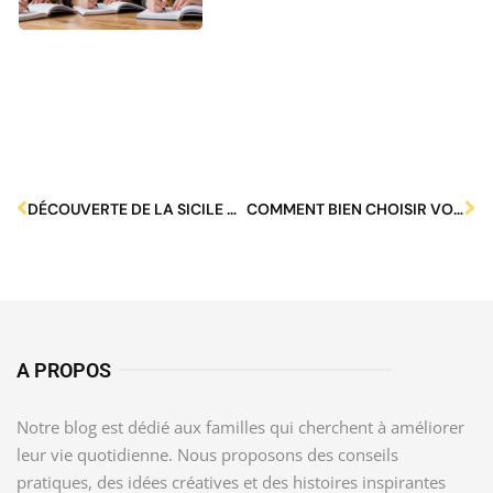
DÉCOUVERTE DE LA SICILE DU SUD : UN PARADIS FAMILIAL MÉCONNU
COMMENT BIEN CHOISIR VOTRE TRAITEUR SUR VÉNISSIEUX ?
A PROPOS
Notre blog est dédié aux familles qui cherchent à améliorer
leur vie quotidienne. Nous proposons des conseils
pratiques, des idées créatives et des histoires inspirantes