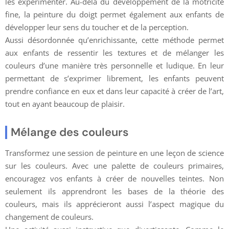
les expérimenter. Au-delà du développement de la motricité
fine, la peinture du doigt permet également aux enfants de
développer leur sens du toucher et de la perception.
Aussi désordonnée qu’enrichissante, cette méthode permet
aux enfants de ressentir les textures et de mélanger les
couleurs d’une manière très personnelle et ludique. En leur
permettant de s’exprimer librement, les enfants peuvent
prendre confiance en eux et dans leur capacité à créer de l’art,
tout en ayant beaucoup de plaisir.
Mélange des couleurs
Transformez une session de peinture en une leçon de science
sur les couleurs. Avec une palette de couleurs primaires,
encouragez vos enfants à créer de nouvelles teintes. Non
seulement ils apprendront les bases de la théorie des
couleurs, mais ils apprécieront aussi l’aspect magique du
changement de couleurs.