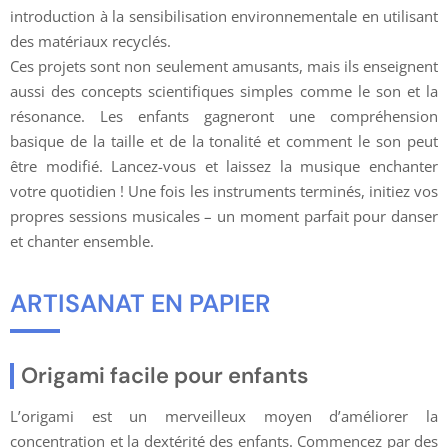
introduction à la sensibilisation environnementale en utilisant
des matériaux recyclés.
Ces projets sont non seulement amusants, mais ils enseignent
aussi des concepts scientifiques simples comme le son et la
résonance. Les enfants gagneront une compréhension
basique de la taille et de la tonalité et comment le son peut
être modifié. Lancez-vous et laissez la musique enchanter
votre quotidien ! Une fois les instruments terminés, initiez vos
propres sessions musicales – un moment parfait pour danser
et chanter ensemble.
ARTISANAT EN PAPIER
Origami facile pour enfants
L’origami est un merveilleux moyen d’améliorer la
concentration et la dextérité des enfants. Commencez par des