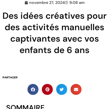
novembre 27, 2024
9:08 am
Des idées créatives pour
des activités manuelles
captivantes avec vos
enfants de 6 ans
PARTAGER
SOMMAIRE