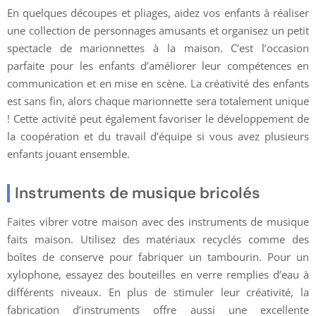
En quelques découpes et pliages, aidez vos enfants à réaliser
une collection de personnages amusants et organisez un petit
spectacle de marionnettes à la maison. C’est l’occasion
parfaite pour les enfants d’améliorer leur compétences en
communication et en mise en scène. La créativité des enfants
est sans fin, alors chaque marionnette sera totalement unique
! Cette activité peut également favoriser le développement de
la coopération et du travail d’équipe si vous avez plusieurs
enfants jouant ensemble.
Instruments de musique bricolés
Faites vibrer votre maison avec des instruments de musique
faits maison. Utilisez des matériaux recyclés comme des
boîtes de conserve pour fabriquer un tambourin. Pour un
xylophone, essayez des bouteilles en verre remplies d’eau à
différents niveaux. En plus de stimuler leur créativité, la
fabrication d’instruments offre aussi une excellente