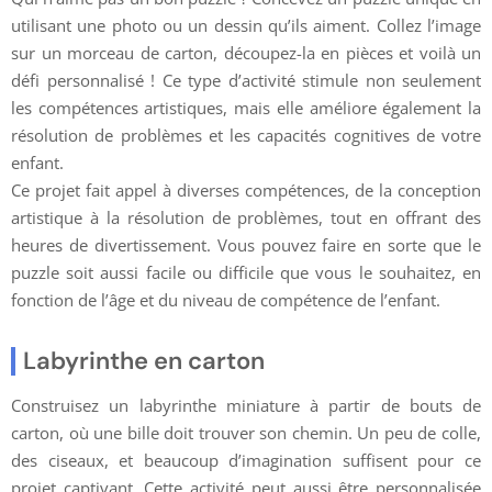
utilisant une photo ou un dessin qu’ils aiment. Collez l’image
sur un morceau de carton, découpez-la en pièces et voilà un
défi personnalisé ! Ce type d’activité stimule non seulement
les compétences artistiques, mais elle améliore également la
résolution de problèmes et les capacités cognitives de votre
enfant.
Ce projet fait appel à diverses compétences, de la conception
artistique à la résolution de problèmes, tout en offrant des
heures de divertissement. Vous pouvez faire en sorte que le
puzzle soit aussi facile ou difficile que vous le souhaitez, en
fonction de l’âge et du niveau de compétence de l’enfant.
Labyrinthe en carton
Construisez un labyrinthe miniature à partir de bouts de
carton, où une bille doit trouver son chemin. Un peu de colle,
des ciseaux, et beaucoup d’imagination suffisent pour ce
projet captivant. Cette activité peut aussi être personnalisée